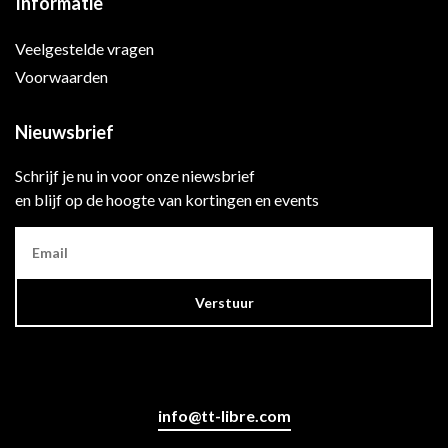
Informatie
Veelgestelde vragen
Voorwaarden
Nieuwsbrief
Schrijf je nu in voor onze niewsbrief
en blijf op de hoogte van kortingen en events
Verstuur
info@tt-libre.com