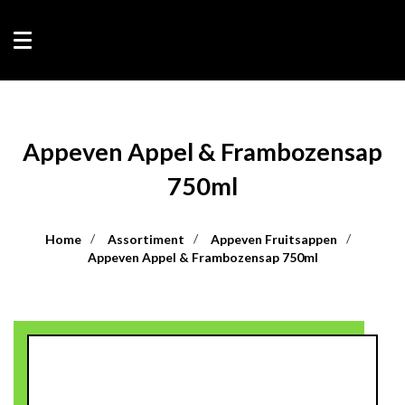
Appeven Appel & Frambozensap
750ml
Home
Assortiment
Appeven Fruitsappen
Appeven Appel & Frambozensap 750ml