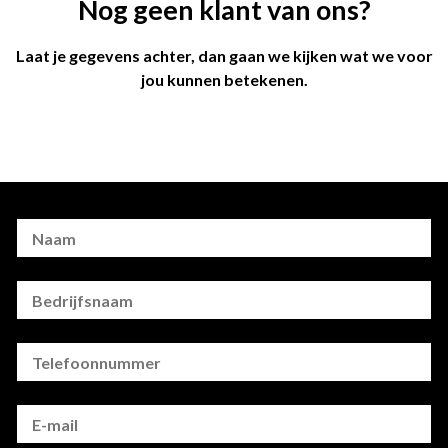
Nog geen klant van ons?
Laat je gegevens achter, dan gaan we kijken wat we voor
jou kunnen betekenen.