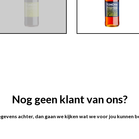
Nog geen klant van ons?
egevens achter, dan gaan we kijken wat we voor jou kunnen 