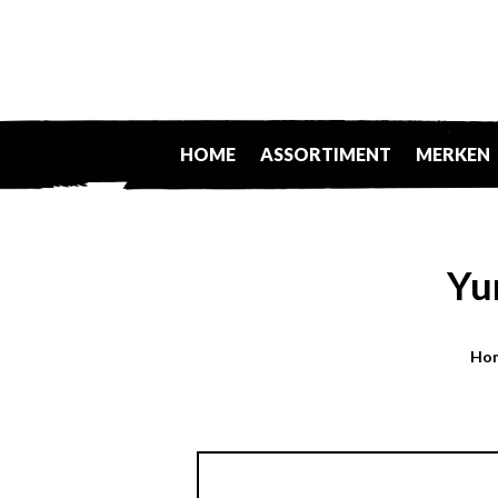
HOME
ASSORTIMENT
MERKEN
Yu
Ho