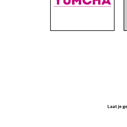
Laat je g