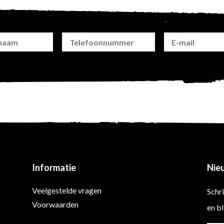
Informatie
Nie
Veelgestelde vragen
Schri
Voorwaarden
en bl