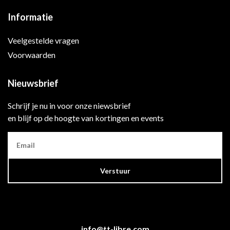
Informatie
Veelgestelde vragen
Voorwaarden
Nieuwsbrief
Schrijf je nu in voor onze niewsbrief
en blijf op de hoogte van kortingen en events
Verstuur
info@tt-libre.com