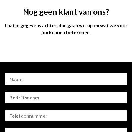
Nog geen klant van ons?
Laat je gegevens achter, dan gaan we kijken wat we voor
jou kunnen betekenen.