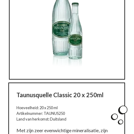
Taunusquelle Classic 20 x 250ml
Hoeveelheid: 20 x 250 ml
Artikelnummer: TAUNUS250
Land van herkomst: Duitsland
Met zijn zeer evenwichtige mineralisatie, zijn