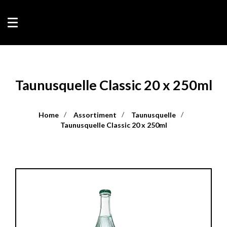
Taunusquelle Classic 20 x 250ml
Home
Assortiment
Taunusquelle
Taunusquelle Classic 20 x 250ml