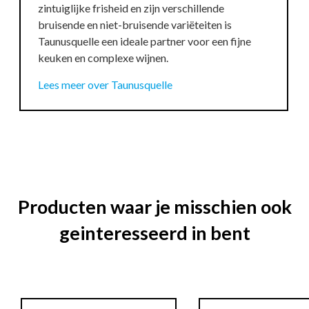
zintuiglijke frisheid en zijn verschillende
bruisende en niet-bruisende variëteiten is
Taunusquelle een ideale partner voor een fijne
keuken en complexe wijnen.
Lees meer over Taunusquelle
Producten waar je misschien ook
geinteresseerd in bent